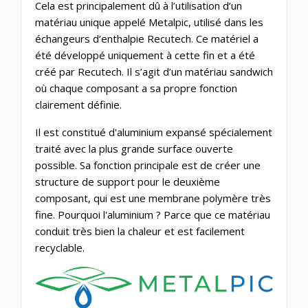
Cela est principalement dû à l’utilisation d’un
matériau unique appelé Metalpic, utilisé dans les
échangeurs d’enthalpie Recutech. Ce matériel a
été développé uniquement à cette fin et a été
créé par Recutech. Il s’agit d’un matériau sandwich
où chaque composant a sa propre fonction
clairement définie.
Il est constitué d'aluminium expansé spécialement
traité avec la plus grande surface ouverte
possible. Sa fonction principale est de créer une
structure de support pour le deuxième
composant, qui est une membrane polymère très
fine. Pourquoi l'aluminium ? Parce que ce matériau
conduit très bien la chaleur et est facilement
recyclable.