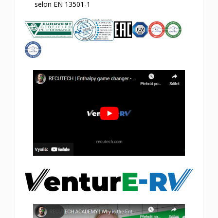
selon EN 13501-1