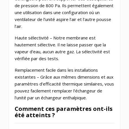
de pression de 800 Pa. Ils permettent également
une utilisation dans une configuration où un
ventilateur de l’unité aspire l’air et l’autre pousse
l’air.
Haute sélectivité – Notre membrane est
hautement sélective. Il ne laisse passer que la
vapeur d'eau, aucun autre gaz. La sélectivité est
vérifiée par des tests.
Remplacement facile dans les installations
existantes – Grâce aux mêmes dimensions et aux
paramètres d’efficacité thermique similaires, vous
pouvez facilement remplacer l’échangeur de
l’unité par un échangeur enthalpique.
Comment ces paramètres ont-ils
été atteints ?