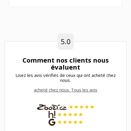
5.0
Comment nos clients nous
évaluent
Lisez les avis vérifiés de ceux qui ont acheté chez
nous.
acheté chez nous. Tous les avis