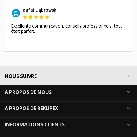
Rafał Dąbrowski
Excellente communication, conseils professionnels, tout
était parfait.
NOUS SUIVRE

À PROPOS DE NOUS

À PROPOS DE REKUPEX

INFORMATIONS CLIENTS
