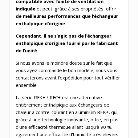
compatible avec l’unité de ventilation
indiquée
et peut, grâce à ses propriétés, offrir
de meilleures performances que l’échangeur
enthalpique d’origine
.
Cependant, il ne s’agit pas de l’échangeur
enthalpique d’origine fourni par le fabricant
de l’unité.
Si nous avons le moindre doute sur le fait que
vous ayez commandé le bon modèle, nous vous
contacterons avant l’expédition pour tout vérifier
ensemble.
La série RFK+ / RFC+ est une alternative
entièrement enthalpique aux échangeurs de
chaleur à contre-courant en aluminium REK+, qui,
grâce à une technologie innovante, offre, en plus
d'une efficacité thermique allant jusqu'à 90 %,
également une efficacité d'humidité très élevée.