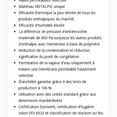
Haute perméabilité sélective
Matériau METALPIC unique
Efficacité thermique la plus élevée de tous les
produits enthalpiques du marché
Efficacité d'humidité élevée
La différence de pression d'entrée/sortie
maximale de 800 Pa surpasse les autres produits
d'enthalpie avec membrane à base de polymère
Réduction de la condensation et réduction
significative du point de congélation
Perméation de la vapeur d'eau uniquement à
travers une membrane perméable hautement
sélective
Étanchéité garantie grâce à des tests de
production à 100 %
Utilisation avec des unités standard grâce aux
dimensions standardisées
Certification Eurovent, certification d'hygiène
selon VDI 6022 et classification de réaction au feu