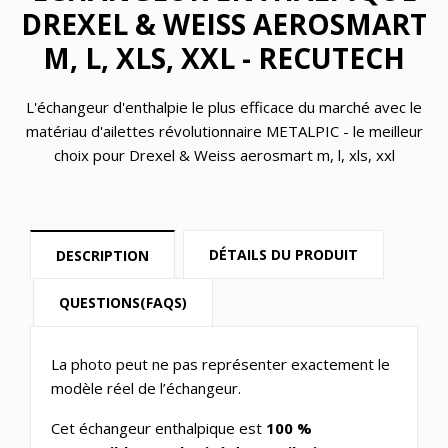
DREXEL & WEISS AEROSMART
M, L, XLS, XXL - RECUTECH
L'échangeur d'enthalpie le plus efficace du marché avec le
matériau d'ailettes révolutionnaire METALPIC - le meilleur
choix pour Drexel & Weiss aerosmart m, l, xls, xxl
DÉTAILS DU PRODUIT
DESCRIPTION
QUESTIONS(FAQS)
La photo peut ne pas représenter exactement le
modèle réel de l’échangeur.
Cet échangeur enthalpique est
100 %