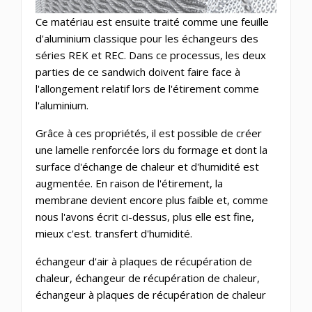
Ce matériau est ensuite traité comme une feuille
d'aluminium classique pour les échangeurs des
séries REK et REC. Dans ce processus, les deux
parties de ce sandwich doivent faire face à
l'allongement relatif lors de l'étirement comme
l'aluminium.
Grâce à ces propriétés, il est possible de créer
une lamelle renforcée lors du formage et dont la
surface d'échange de chaleur et d'humidité est
augmentée. En raison de l'étirement, la
membrane devient encore plus faible et, comme
nous l'avons écrit ci-dessus, plus elle est fine,
mieux c'est. transfert d'humidité.
échangeur d'air à plaques de récupération de
chaleur, échangeur de récupération de chaleur,
échangeur à plaques de récupération de chaleur