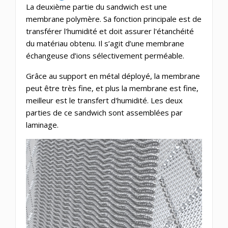
La deuxième partie du sandwich est une
membrane polymère. Sa fonction principale est de
transférer l'humidité et doit assurer l'étanchéité
du matériau obtenu. Il s’agit d’une membrane
échangeuse d’ions sélectivement perméable.
Grâce au support en métal déployé, la membrane
peut être très fine, et plus la membrane est fine,
meilleur est le transfert d'humidité. Les deux
parties de ce sandwich sont assemblées par
laminage.