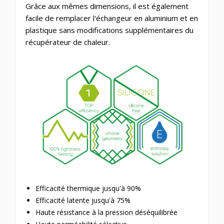
Grâce aux mêmes dimensions, il est également
facile de remplacer l'échangeur en aluminium et en
plastique sans modifications supplémentaires du
récupérateur de chaleur.
Efficacité thermique jusqu'à 90%
Efficacité latente jusqu'à 75%
Haute résistance à la pression déséquilibrée