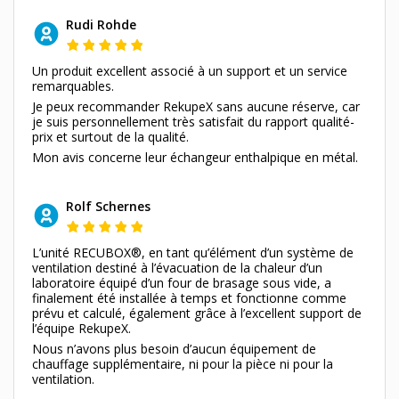
Rudi Rohde
Un produit excellent associé à un support et un service
remarquables.
Je peux recommander RekupeX sans aucune réserve, car
je suis personnellement très satisfait du rapport qualité-
prix et surtout de la qualité.
Mon avis concerne leur échangeur enthalpique en métal.
Rolf Schernes
L’unité RECUBOX®, en tant qu’élément d’un système de
ventilation destiné à l’évacuation de la chaleur d’un
laboratoire équipé d’un four de brasage sous vide, a
finalement été installée à temps et fonctionne comme
prévu et calculé, également grâce à l’excellent support de
l’équipe RekupeX.
Nous n’avons plus besoin d’aucun équipement de
chauffage supplémentaire, ni pour la pièce ni pour la
ventilation.