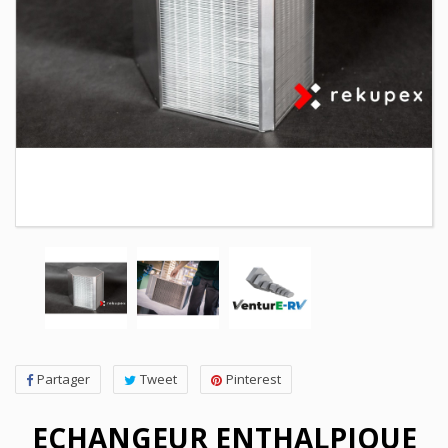
Partager
Tweet
Pinterest
ECHANGEUR ENTHALPIQUE