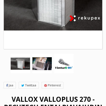
Jaa
Twiittaa
Pinterest
VALLOX VALLOPLUS 270 -