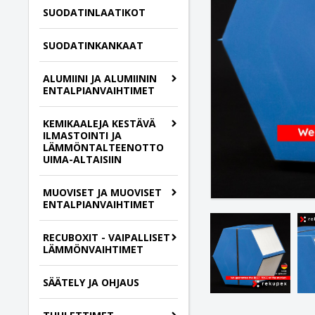
SUODATINLAATIKOT
SUODATINKANKAAT
ALUMIINI JA ALUMIININ
ENTALPIANVAIHTIMET
KEMIKAALEJA KESTÄVÄ
ILMASTOINTI JA
LÄMMÖNTALTEENOTTO
UIMA-ALTAISIIN
MUOVISET JA MUOVISET
ENTALPIANVAIHTIMET
RECUBOXIT - VAIPALLISET
LÄMMÖNVAIHTIMET
SÄÄTELY JA OHJAUS