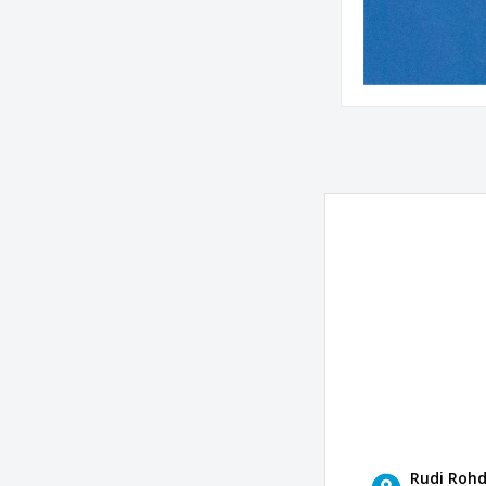
Rudi Roh