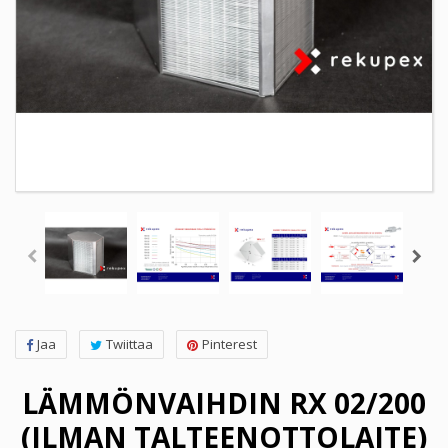
Jaa
Twiittaa
Pinterest
LÄMMÖNVAIHDIN RX 02/200
(ILMAN TALTEENOTTOLAITE)