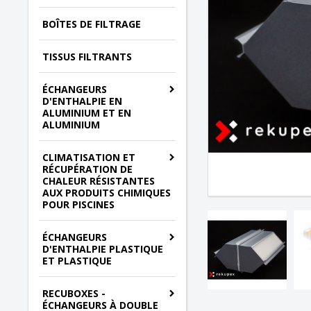
BOÎTES DE FILTRAGE
TISSUS FILTRANTS
ÉCHANGEURS
D'ENTHALPIE EN
ALUMINIUM ET EN
ALUMINIUM
CLIMATISATION ET
RÉCUPÉRATION DE
CHALEUR RÉSISTANTES
AUX PRODUITS CHIMIQUES
POUR PISCINES
ÉCHANGEURS
D'ENTHALPIE PLASTIQUE
ET PLASTIQUE
RECUBOXES -
ÉCHANGEURS À DOUBLE