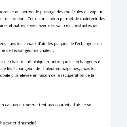
poreuse qui permet le passage des molécules de vapeur
 et des odeurs.
Cette conception permet de maintenir des
toires et autres zones avec des sources constantes de
sées dans les canaux d'air des plaques de l'échangeur de
ane de l'échangeur de chaleur.
r de chaleur enthalpique montre que les échangeurs de
 que les échangeurs de chaleur enthalpiques, mais les
obale plus élevée en raison de la récupération de la
en canaux qui permettent aux courants d'air de se
haleur et d'humidité