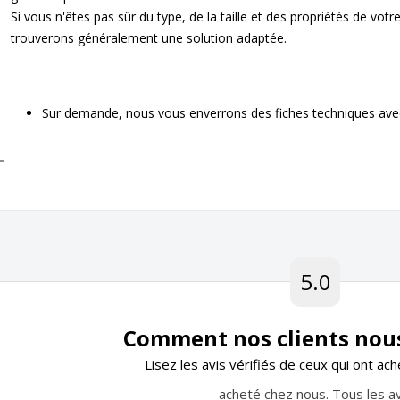
Si vous n'êtes pas sûr du type, de la taille et des propriétés de vo
trouverons généralement une solution adaptée.
Sur demande, nous vous enverrons des fiches techniques avec
5.0
Comment nos clients nou
Lisez les avis vérifiés de ceux qui ont ac
acheté chez nous. Tous les av