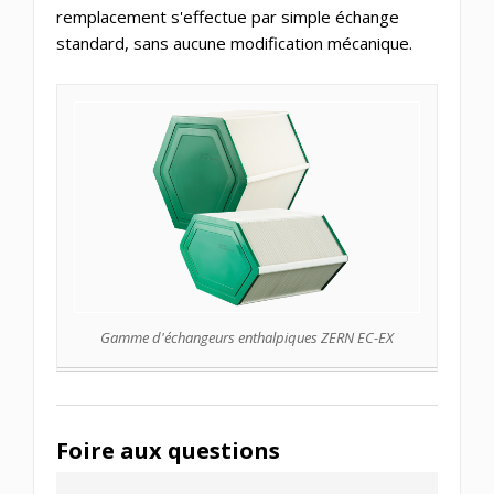
remplacement s'effectue par simple échange
standard, sans aucune modification mécanique.
Gamme d'échangeurs enthalpiques ZERN EC-EX
Foire aux questions