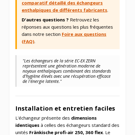
comparatif détaillé des échangeurs
enthalpiques de différents fabricants
.
D'autres questions ?
Retrouvez les
réponses aux questions les plus fréquentes
dans notre section
Foire aux questions
(FAQ)
.
"Les échangeurs de la série EC-EX ZERN
représentent une génération moderne de
noyaux enthalpiques combinant des standards
d'hygiène élevés avec une récupération efficace
de l'énergie latente."
Installation et entretien faciles
L'échangeur présente des
dimensions
identiques
à celles des échangeurs standard des
unités
Fränkische profi-air 250, 360 flex
. Le