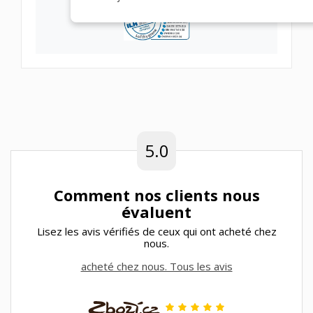
5.0
Comment nos clients nous
évaluent
Lisez les avis vérifiés de ceux qui ont acheté chez
nous.
acheté chez nous. Tous les avis