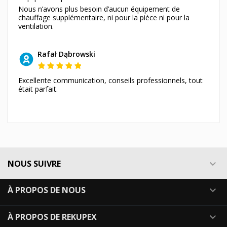
Nous n’avons plus besoin d’aucun équipement de
chauffage supplémentaire, ni pour la pièce ni pour la
ventilation.
Rafał Dąbrowski
Excellente communication, conseils professionnels, tout
était parfait.
NOUS SUIVRE

À PROPOS DE NOUS

À PROPOS DE REKUPEX
