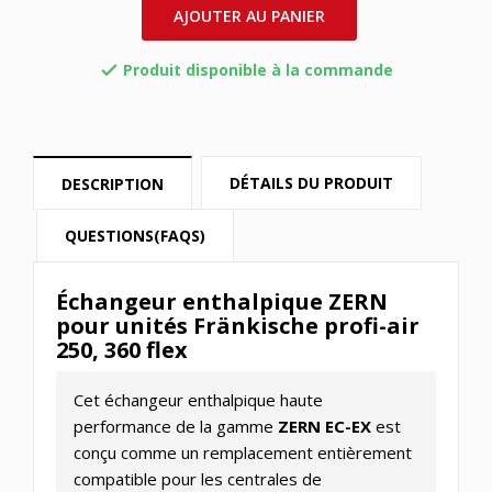
AJOUTER AU PANIER
Produit disponible à la commande

DÉTAILS DU PRODUIT
DESCRIPTION
QUESTIONS(FAQS)
Échangeur enthalpique ZERN
pour unités Fränkische profi-air
250, 360 flex
Cet échangeur enthalpique haute
performance de la gamme
ZERN EC-EX
est
conçu comme un remplacement entièrement
compatible pour les centrales de