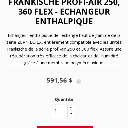
FRÄNKISCHE PROFI-AIR 250,
360 FLEX - ECHANGEUR
ENTHALPIQUE
Échangeur enthalpique de rechange haut de gamme de la
série ZERN EC-EX, entièrement compatible avec les unités
Fränkische de la série profi-air 250 et 360 flex. Assure une
récupération très efficace de la chaleur et de l'humidité
grâce à une membrane polymère unique.
591,56 $
i
Quantité