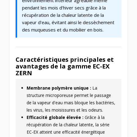
environnement intérieur agréable même
pendant les mois d'hiver secs grâce à la
récupération de la chaleur latente de la
vapeur d'eau, évitant ainsi le dessèchement
des muqueuses et du mobilier en bois.
Caractéristiques principales et
avantages de la gamme EC-EX
ZERN
Membrane polymère unique :
La
structure microporeuse permet le passage
de la vapeur d'eau mais bloque les bactéries,
les virus, les moisissures et les odeurs.
Efficacité globale élevée :
Grâce à la
récupération de la chaleur latente, la série
EC-EX atteint une efficacité énergétique