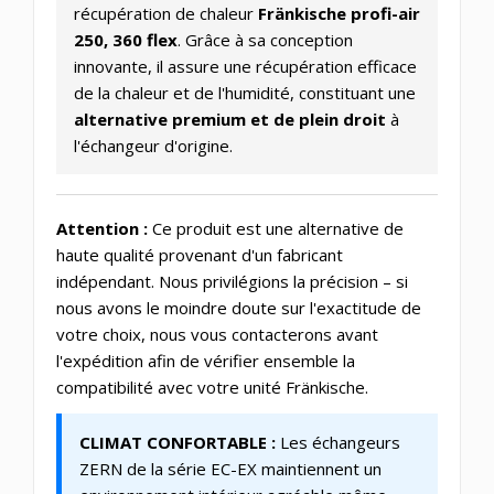
récupération de chaleur
Fränkische profi-air
250, 360 flex
. Grâce à sa conception
innovante, il assure une récupération efficace
de la chaleur et de l'humidité, constituant une
alternative premium et de plein droit
à
l'échangeur d'origine.
Attention :
Ce produit est une alternative de
haute qualité provenant d'un fabricant
indépendant. Nous privilégions la précision – si
nous avons le moindre doute sur l'exactitude de
votre choix, nous vous contacterons avant
l'expédition afin de vérifier ensemble la
compatibilité avec votre unité Fränkische.
CLIMAT CONFORTABLE :
Les échangeurs
ZERN de la série EC-EX maintiennent un