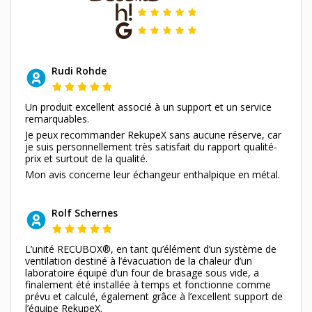
Rudi Rohde
Un produit excellent associé à un support et un service
remarquables.
Je peux recommander RekupeX sans aucune réserve, car
je suis personnellement très satisfait du rapport qualité-
prix et surtout de la qualité.
Mon avis concerne leur échangeur enthalpique en métal.
Rolf Schernes
L’unité RECUBOX®, en tant qu’élément d’un système de
ventilation destiné à l’évacuation de la chaleur d’un
laboratoire équipé d’un four de brasage sous vide, a
finalement été installée à temps et fonctionne comme
prévu et calculé, également grâce à l’excellent support de
l’équipe RekupeX.