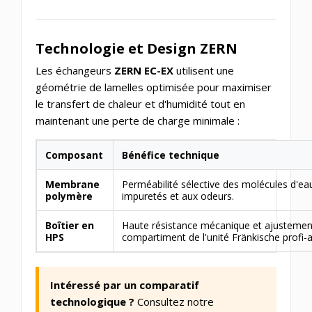
Technologie et Design ZERN
Les échangeurs
ZERN EC-EX
utilisent une
géométrie de lamelles optimisée pour maximiser
le transfert de chaleur et d'humidité tout en
maintenant une perte de charge minimale :
Composant
Bénéfice technique
Membrane
Perméabilité sélective des molécules d'ea
polymère
impuretés et aux odeurs.
Boîtier en
Haute résistance mécanique et ajustement
HPS
compartiment de l'unité Fränkische profi-ai
Intéressé par un comparatif
technologique ?
Consultez notre