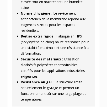
élevée tout en maintenant une humidité
saine.
Norme d'hygiène :
Le revêtement
antibactérien de la membrane répond aux
exigences strictes pour les espaces
résidentiels.
Boîtier extra rigide :
Fabriqué en HPS
(polystyrène de choc) haute résistance pour
une stabilité maximale et une résistance à la
déformation.
Sécurité des matériaux :
Utilisation
d'adhésifs polymères thermofusibles
certifiés pour les applications industrielles
exigeantes.
Résistance au gel :
La structure limite
naturellement le givrage et permet un
fonctionnement sûr sur une large plage de
températures.