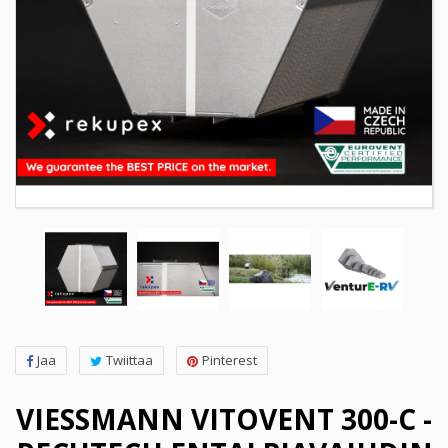
Jaa
Twiittaa
Pinterest
VIESSMANN VITOVENT 300-C -