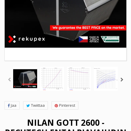
Jaa
Twiittaa
Pinterest
NILAN GOTT 2600 -