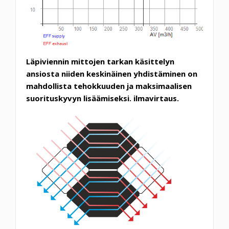
Läpiviennin mittojen tarkan käsittelyn
ansiosta niiden keskinäinen yhdistäminen on
mahdollista
tehokkuuden ja maksimaalisen
suorituskyvyn lisäämiseksi. ilmavirtaus.