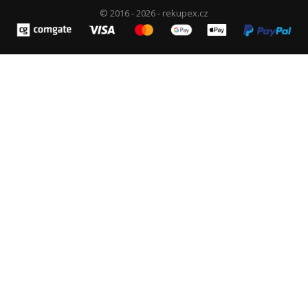
© 2016 - 2026 - rekupex.cz