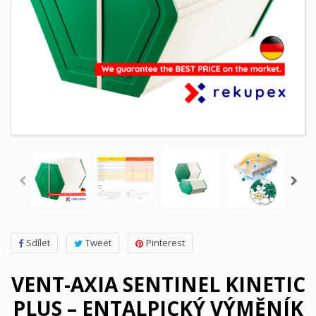
Sdílet
Tweet
Pinterest
VENT-AXIA SENTINEL KINETIC
PLUS – ENTALPICKÝ VÝMĚNÍK