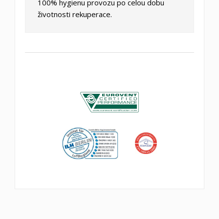
100% hygienu provozu po celou dobu
životnosti rekuperace.