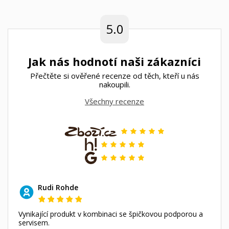
5.0
Jak nás hodnotí naši zákazníci
Přečtěte si ověřené recenze od těch, kteří u nás
nakoupili.
Všechny recenze
Rudi Rohde
Vynikající produkt v kombinaci se špičkovou podporou a
servisem.