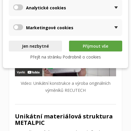
trhu.
Analytické cookies
Marketingové cookies
Jen nezbytné
Přijmout vše
Přejít na stránku Podrobně o cookies
Video: Unikátní konstrukce a výroba originálních
výměníků RECUTECH
Unikátní materiálová struktura
METALPIC