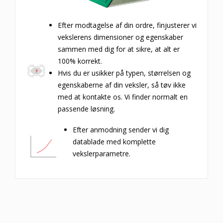
Efter modtagelse af din ordre, finjusterer vi
vekslerens dimensioner og egenskaber
sammen med dig for at sikre, at alt er
100% korrekt.
Hvis du er usikker på typen, størrelsen og
egenskaberne af din veksler, så tøv ikke
med at kontakte os. Vi finder normalt en
passende løsning.
Efter anmodning sender vi dig
datablade med komplette
vekslerparametre.