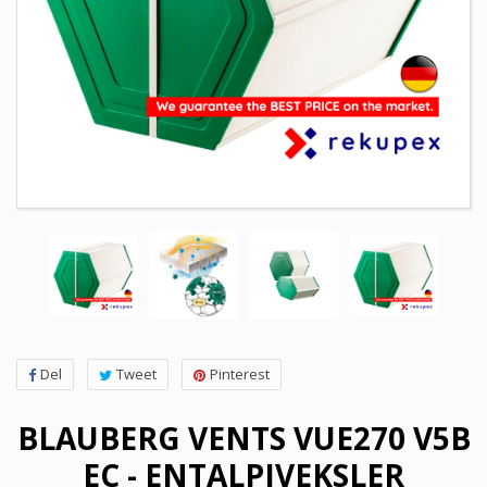
Del
Tweet
Pinterest
BLAUBERG VENTS VUE270 V5B
EC - ENTALPIVEKSLER