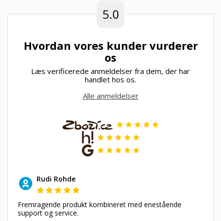
5.0
Hvordan vores kunder vurderer
os
Læs verificerede anmeldelser fra dem, der har
handlet hos os.
Alle anmeldelser
Rudi Rohde
Fremragende produkt kombineret med enestående
support og service.