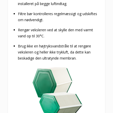
installeret på begge luftindtag.
Filtre bør kontrolleres regelmæssigt og udskiftes
om nødvendigt.
Rengør veksleren ved at skylle den med varmt
vand op til 30°C.
Brug ikke en højtryksvandstråle til at rengøre
veksleren og heller ikke trykluft, da dette kan
beskadige den ultratynde membran.